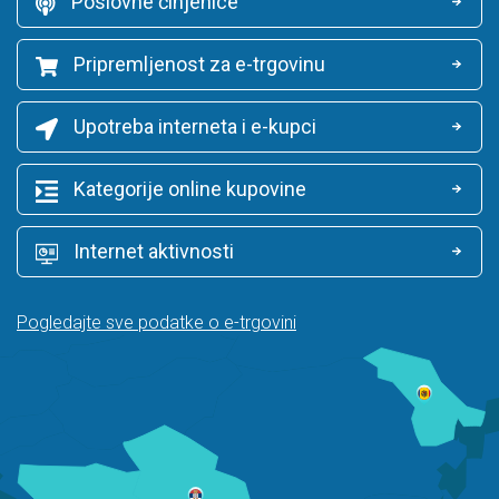
Poslovne činjenice
Pripremljenost za e-trgovinu
Upotreba interneta i e-kupci
Kategorije online kupovine
Internet aktivnosti
Pogledajte sve podatke o e-trgovini