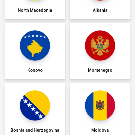
North Macedonia
Albania
Kosovo
Montenegro
Bosnia and Herzegovina
Moldova