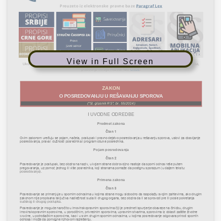
View in Full Screen