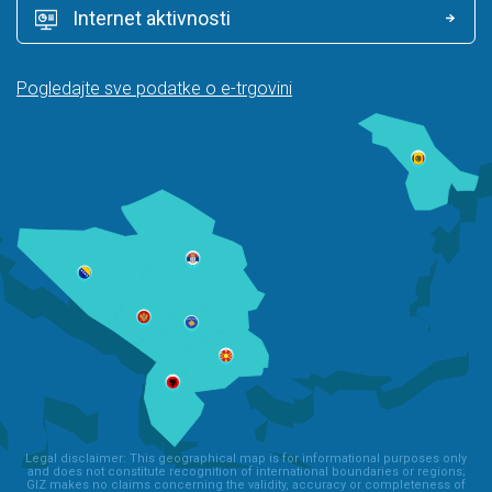
Internet aktivnosti
Pogledajte sve podatke o e-trgovini
Legal disclaimer: This geographical map is for informational purposes only
and does not constitute recognition of international boundaries or regions;
GIZ makes no claims concerning the validity, accuracy or completeness of