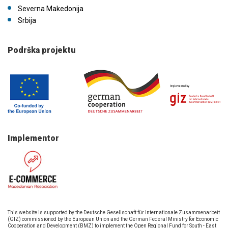
Severna Makedonija
Srbija
Podrška projektu
Implementor
This website is supported by the Deutsche Gesellschaft für Internationale Zusammenarbeit
(GIZ) commissioned by the European Union and the German Federal Ministry for Economic
Cooperation and Development (BMZ) to implement the Open Regional Fund for South - East