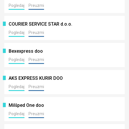
Pogledaj
Preuzmi
COURIER SERVICE STAR d.o.o.
Pogledaj
Preuzmi
Bexexpress doo
Pogledaj
Preuzmi
AKS EXPRESS KURIR DOO
Pogledaj
Preuzmi
Milšped One doo
Pogledaj
Preuzmi