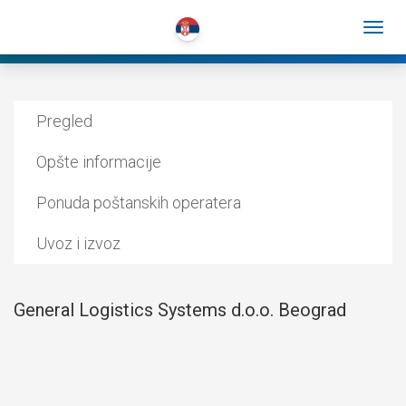
Pregled
Opšte informacije
Ponuda poštanskih operatera
Uvoz i izvoz
General Logistics Systems d.o.o. Beograd