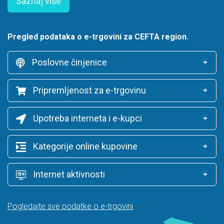
Saznaj više
Pregled podataka o e-trgovini za CEFTA region.
Poslovne činjenice
Pripremljenost za e-trgovinu
Upotreba interneta i e-kupci
Kategorije online kupovine
Internet aktivnosti
Pogledajte sve podatke o e-trgovini